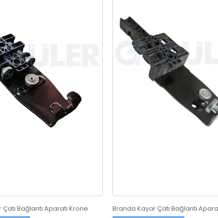
 Çatı Bağlantı Aparatı Krone
Branda Kayar Çatı Bağlantı Aparat