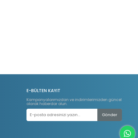
E-BÜLTEN KAYIT
Kampanyalarımızdan ve indirimlerimizden güncel
olarak haberdar olun.
Gönder