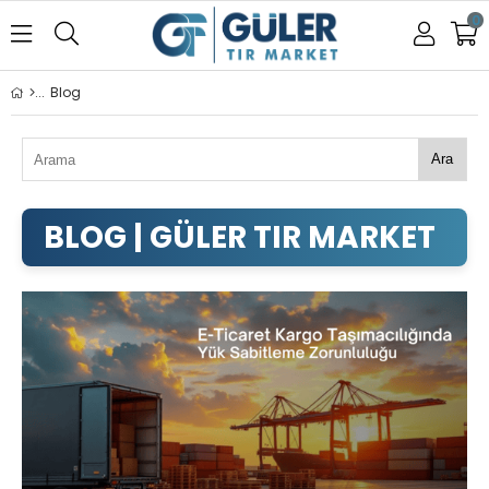
0
Blog
Ara
GÜLER TIR MARKET BLOG