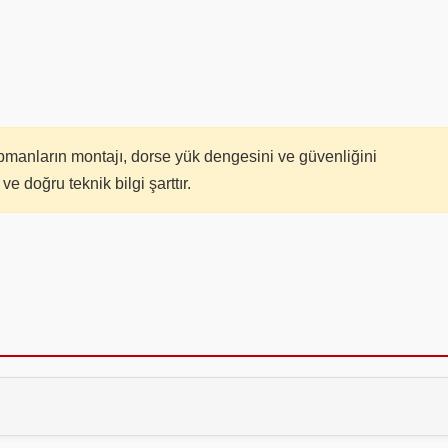
pmanların montajı, dorse yük dengesini ve güvenliğini
ve doğru teknik bilgi şarttır.