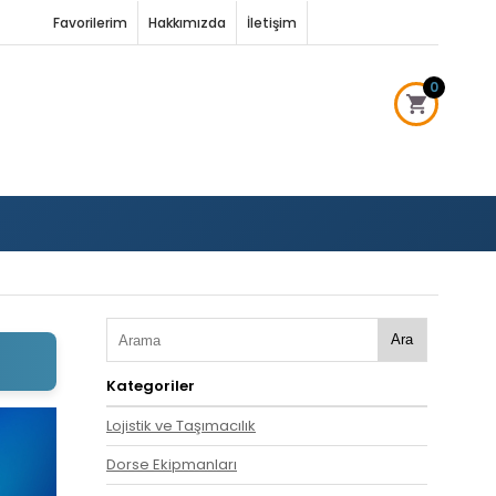
Favorilerim
Hakkımızda
İletişim
0
Ara
Kategoriler
Lojistik ve Taşımacılık
Dorse Ekipmanları