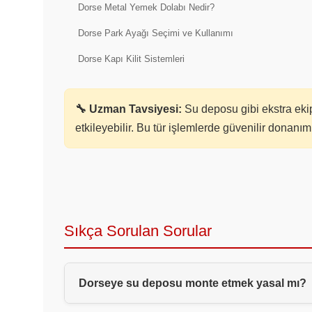
Dorse Metal Yemek Dolabı Nedir?
Dorse Park Ayağı Seçimi ve Kullanımı
Dorse Kapı Kilit Sistemleri
🔧 Uzman Tavsiyesi:
Su deposu gibi ekstra eki
etkileyebilir. Bu tür işlemlerde güvenilir donanım 
Sıkça Sorulan Sorular
Dorseye su deposu monte etmek yasal mı?