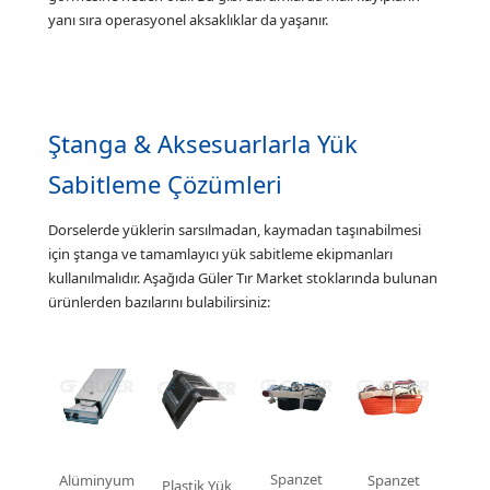
yanı sıra operasyonel aksaklıklar da yaşanır.
Ştanga & Aksesuarlarla Yük
Sabitleme Çözümleri
Dorselerde yüklerin sarsılmadan, kaymadan taşınabilmesi
için ştanga ve tamamlayıcı yük sabitleme ekipmanları
kullanılmalıdır. Aşağıda Güler Tır Market stoklarında bulunan
ürünlerden bazılarını bulabilirsiniz:
Spanzet
Alüminyum
Spanzet
Plastik Yük