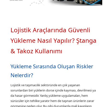
Lojistik Araçlarında Güvenli
Yükleme Nasıl Yapılır? Ştanga
& Takoz Kullanımı
Yükleme Sırasında Oluşan Riskler
Nelerdir?
Lojistik ve taşımacılık sektöründe en çok yaşanan
sorunlardan biri yüklerin dorse içinde kayması, devrilmesi ya
da hasar görmesidir. Yanlış yükleme uygulamaları, hem
sürücüler için tehlike yaratır hem de taşınan ürünlerin zarar
görmesine neden olur. Bu gibi durumlarda mali kayıpların