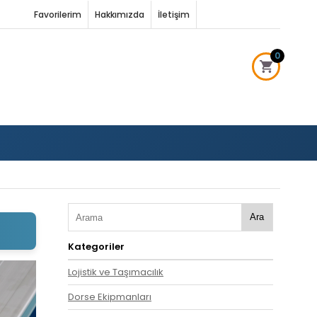
Favorilerim
Hakkımızda
İletişim
0
Ara
Kategoriler
Lojistik ve Taşımacılık
Dorse Ekipmanları