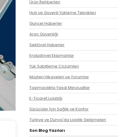
Ürün Rehberleri
Hızlı ve Güvenli Yükleme Teknikleri
Güncel Haberler
Araç Güvenliği
Sektörel Haberler
Endüstriyel Ekipmanlar
Yük Sabitleme Çözümleri
Müşteri Hikayeleri ve Yorumlar
Taşımacılıkta Yasal Mevzuatlar
E-Ticaret Lojistiği
Sürücüler İçin Sağlık ve Konfor
Türkiye ve Dünya'da Lojistik Gelişmeleri
Son Blog Yazıları