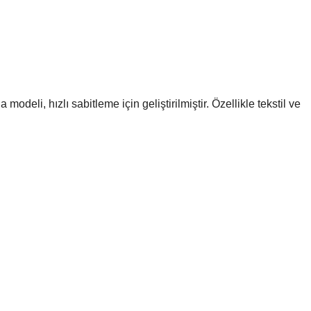
odeli, hızlı sabitleme için geliştirilmiştir. Özellikle tekstil ve