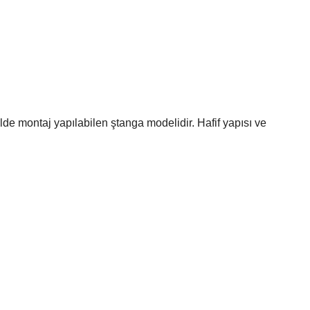
kilde montaj yapılabilen ştanga modelidir. Hafif yapısı ve