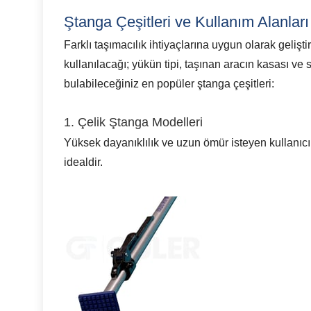
Ştanga Çeşitleri ve Kullanım Alanları
Farklı taşımacılık ihtiyaçlarına uygun olarak geliş
kullanılacağı; yükün tipi, taşınan aracın kasası ve 
bulabileceğiniz en popüler ştanga çeşitleri:
1. Çelik Ştanga Modelleri
Yüksek dayanıklılık ve uzun ömür isteyen kullanıcı
idealdir.