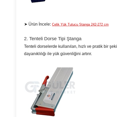
➤ Ürün İncele:
Çelik Yük Tutucu Ştanga 242-272 cm
2. Tenteli Dorse Tipi Ştanga
Tenteli dorselerde kullanılan, hızlı ve pratik bir şe
dayanıklılığı ile yük güvenliğini artırır.