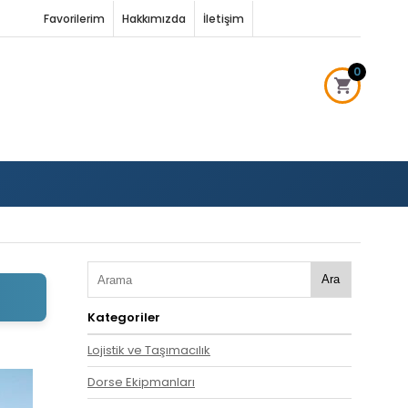
Favorilerim
Hakkımızda
İletişim
0
Ara
Kategoriler
Lojistik ve Taşımacılık
Dorse Ekipmanları