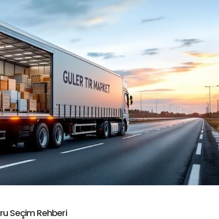
ğru Seçim Rehberi