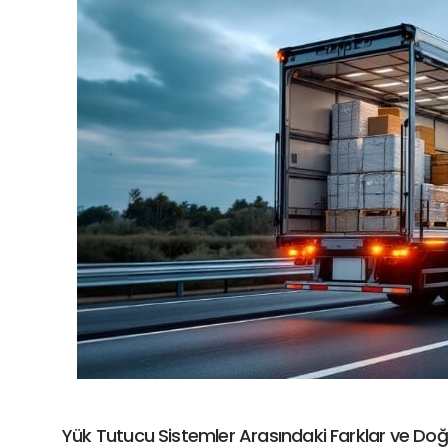
Yük Tutucu Sistemler Arasındaki Farklar ve Do